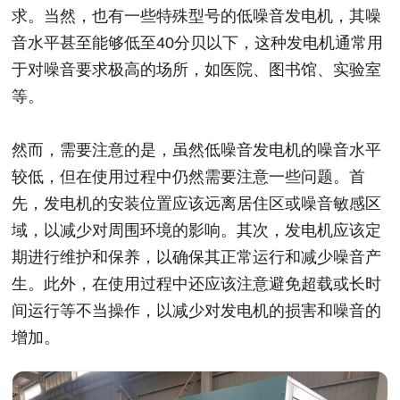
求。当然，也有一些特殊型号的低噪音发电机，其噪
音水平甚至能够低至40分贝以下，这种发电机通常用
于对噪音要求极高的场所，如医院、图书馆、实验室
等。
然而，需要注意的是，虽然低噪音发电机的噪音水平
较低，但在使用过程中仍然需要注意一些问题。首
先，发电机的安装位置应该远离居住区或噪音敏感区
域，以减少对周围环境的影响。其次，发电机应该定
期进行维护和保养，以确保其正常运行和减少噪音产
生。此外，在使用过程中还应该注意避免超载或长时
间运行等不当操作，以减少对发电机的损害和噪音的
增加。