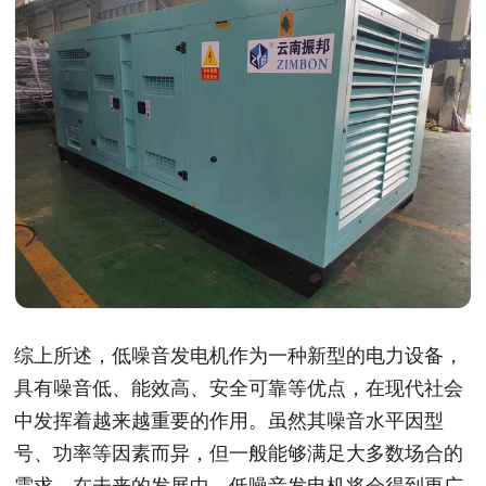
综上所述，低噪音发电机作为一种新型的电力设备，
具有噪音低、能效高、安全可靠等优点，在现代社会
中发挥着越来越重要的作用。虽然其噪音水平因型
号、功率等因素而异，但一般能够满足大多数场合的
需求。在未来的发展中，低噪音发电机将会得到更广