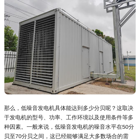
那么，低噪音发电机具体能达到多少分贝呢？这取决
于发电机的型号、功率、工作环境以及使用条件等多
种因素。一般来说，低噪音发电机的噪音水平在50分
贝至70分贝之间，这已经能够满足大多数场合的需