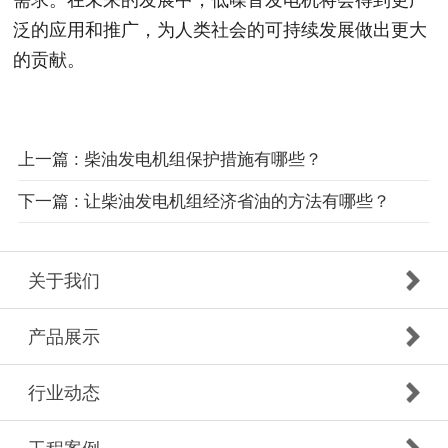
泛的应用和推广，为人类社会的可持续发展做出更大
的贡献。
上一篇 : 柴油发电机组保护措施有哪些？
下一篇 : 让柴油发电机组经济省油的方法有哪些？
关于我们
产品展示
行业动态