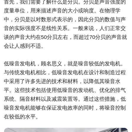
首先，我们需要了解什么是分贝。分贝是声音强度的
度量单位，用来描述声音的大小或响度。在物理学
中，分贝是以对数形式表示的，因此分贝的数值与声
音的实际强度不是线性关系。一般来说，人们正常交
谈的声音大约在50分贝左右，而超过70分贝的声音就
会让人感到不适。
低噪音发电机，顾名思义，就是噪音较低的发电机。
与传统发电机相比，低噪音发电机在设计和制造过程
中采用了许多先进的技术和材料，以降低其噪音水
平。这些技术包括使用低噪音的发动机、优化的排气
系统、隔音材料以及减震装置等。通过这些措施，低
噪音发电机能够在保证发电效率的同时，将噪音控制
在较低的水平。