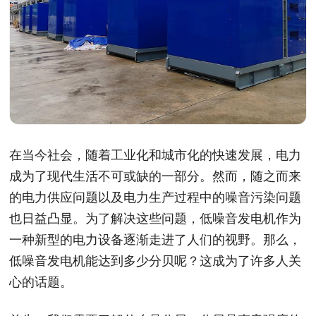
在当今社会，随着工业化和城市化的快速发展，电力
成为了现代生活不可或缺的一部分。然而，随之而来
的电力供应问题以及电力生产过程中的噪音污染问题
也日益凸显。为了解决这些问题，低噪音发电机作为
一种新型的电力设备逐渐走进了人们的视野。那么，
低噪音发电机能达到多少分贝呢？这成为了许多人关
心的话题。