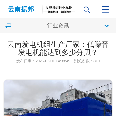
行业资讯
云南发电机组生产厂家：低噪音
发电机能达到多少分贝？
发布日期：2025-03-01 14:38:49 浏览次数：
810